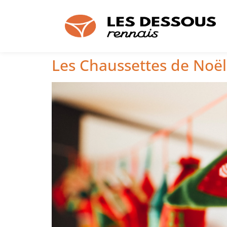
Les Chaussettes de Noël