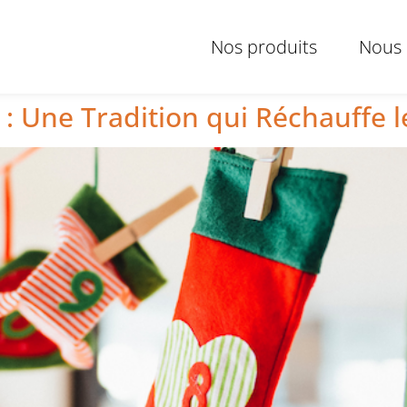
Nos produits
Nous 
 : Une Tradition qui Réchauffe 