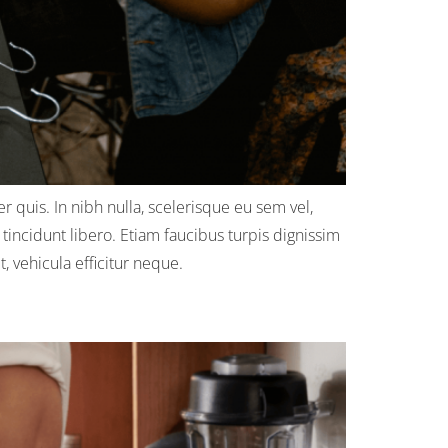
 quis. In nibh nulla, scelerisque eu sem vel,
tincidunt libero. Etiam faucibus turpis dignissim
 vehicula efficitur neque.