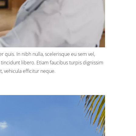
 quis. In nibh nulla, scelerisque eu sem vel,
tincidunt libero. Etiam faucibus turpis dignissim
 vehicula efficitur neque.